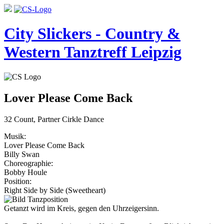
City Slickers - Country &
Western Tanztreff Leipzig
Lover Please Come Back
32 Count, Partner Cirkle Dance
Musik:
Lover Please Come Back
Billy Swan
Choreographie:
Bobby Houle
Position:
Right Side by Side (Sweetheart)
Getanzt wird im Kreis, gegen den Uhrzeigersinn.