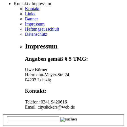
Kontakt / Impressum
Kontakt
Links
Banner
Impressum
Haftungsausschluß
Datenschutz
Impressum
Angaben gemäß § 5 TMG:
Uwe Börner
Herrmann-Meyer-Str. 24
04207 Leipzig
Kontakt:
Telefon: 0341 9420616
Email: cityslickers@web.de