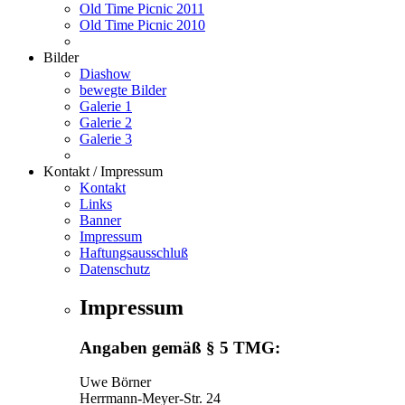
Old Time Picnic 2011
Old Time Picnic 2010
Bilder
Diashow
bewegte Bilder
Galerie 1
Galerie 2
Galerie 3
Kontakt / Impressum
Kontakt
Links
Banner
Impressum
Haftungsausschluß
Datenschutz
Impressum
Angaben gemäß § 5 TMG:
Uwe Börner
Herrmann-Meyer-Str. 24