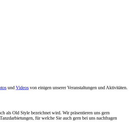
otos
und
Videos
von einigen unserer Veranstaltungen und Aktivitäten.
h als Old Style bezeichnet wird. Wir präsentieren uns gern
 Tanzdarbietungen, für welche Sie auch gern bei uns nachfragen